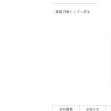
家庭刃物トップへ戻る