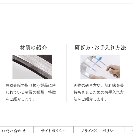
豊稔企販で取り扱う製品に使
刃物の研ぎ方や、切れ味を長
われている材質の種類・特徴
持ちさせるためのお手入れ方
をご紹介します。
法をご紹介します。