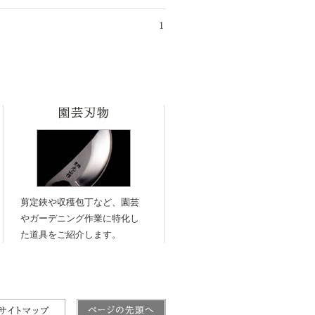
1
剪定鋏や収穫包丁など、園芸
やガーデニング作業に特化し
た道具をご紹介します。