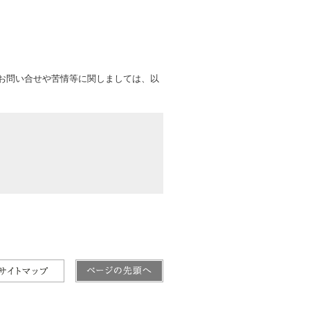
お問い合せや苦情等に関しましては、以