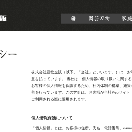
株式会社豊稔企販（以下、「当社」といいます。）は、お
意を払っています。 当社は、個人情報の取り扱いに関す
お客様の個人情報を保護するため、社内体制の構築、施策
善を行っています。この方針は、お客様が当社Webサイト
ご利用される際に適用されます。
個人情報保護について
「個人情報」とは、お客様の住所、氏名、電話番号、e-ma